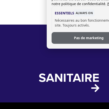
notre politique de confidentialité.
P
ESSENTIELS
ALWAYS ON
Nécessaires au bon fonctionnem
site. Toujours activés.
Pas de marketing
SANITAIRE