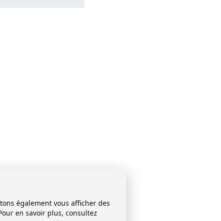
itons également vous afficher des
Pour en savoir plus, consultez